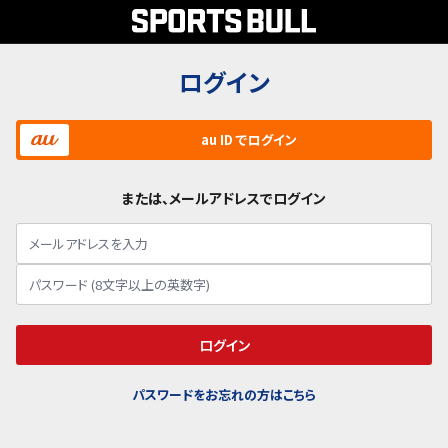
ログイン
au ID でログイン
または、メールアドレスでログイン
ログイン
パスワードをお忘れの方はこちら