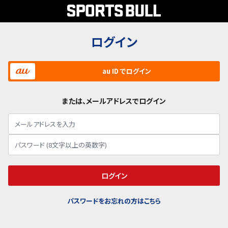
ログイン
au ID でログイン
または、メールアドレスでログイン
ログイン
パスワードをお忘れの方はこちら