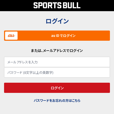
ログイン
au ID でログイン
または、メールアドレスでログイン
ログイン
パスワードをお忘れの方はこちら