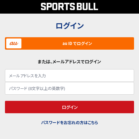
ログイン
au ID でログイン
または、メールアドレスでログイン
ログイン
パスワードをお忘れの方はこちら