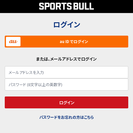
ログイン
au ID でログイン
または、メールアドレスでログイン
ログイン
パスワードをお忘れの方はこちら