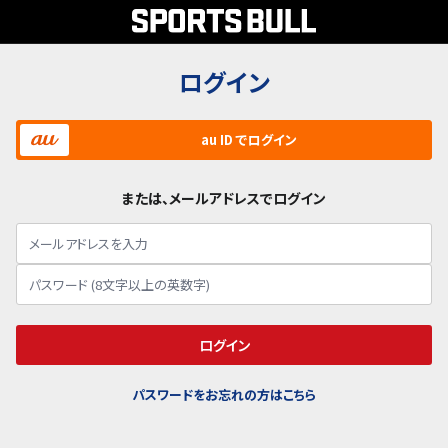
ログイン
au ID でログイン
または、メールアドレスでログイン
ログイン
パスワードをお忘れの方はこちら