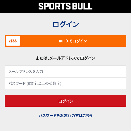
ログイン
au ID でログイン
または、メールアドレスでログイン
ログイン
パスワードをお忘れの方はこちら