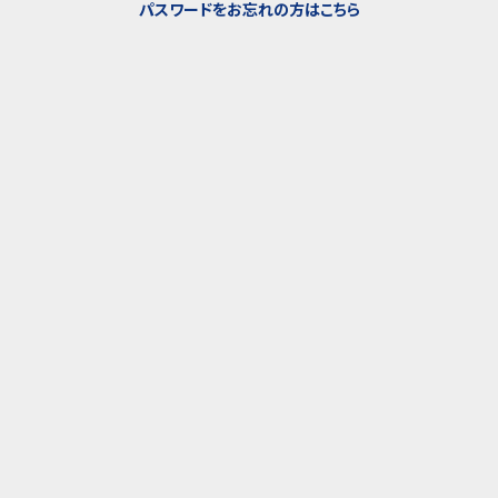
パスワードをお忘れの方はこちら