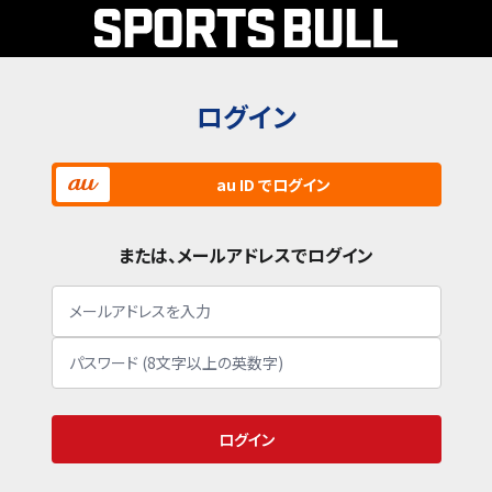
ログイン
au ID でログイン
または、メールアドレスでログイン
ログイン