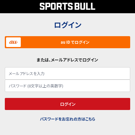
ログイン
au ID でログイン
または、メールアドレスでログイン
ログイン
パスワードをお忘れの方はこちら