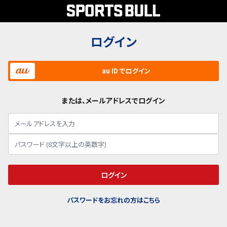
ログイン
au ID でログイン
または、メールアドレスでログイン
ログイン
パスワードをお忘れの方はこちら