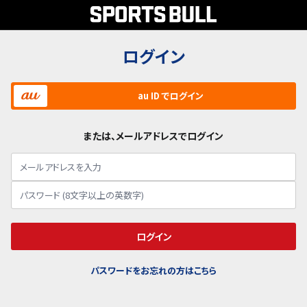
ログイン
au ID でログイン
または、メールアドレスでログイン
ログイン
パスワードをお忘れの方はこちら