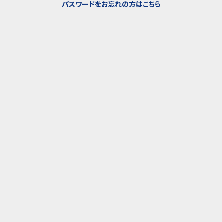
パスワードをお忘れの方はこちら