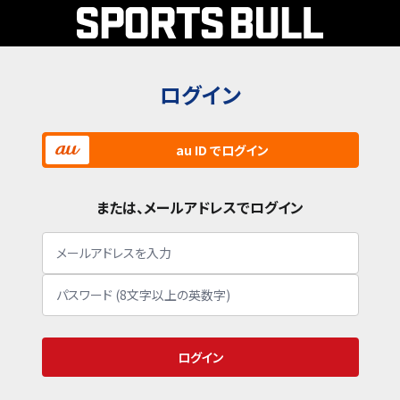
ログイン
au ID でログイン
または、メールアドレスでログイン
ログイン