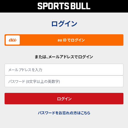
ログイン
au ID でログイン
または、メールアドレスでログイン
ログイン
パスワードをお忘れの方はこちら