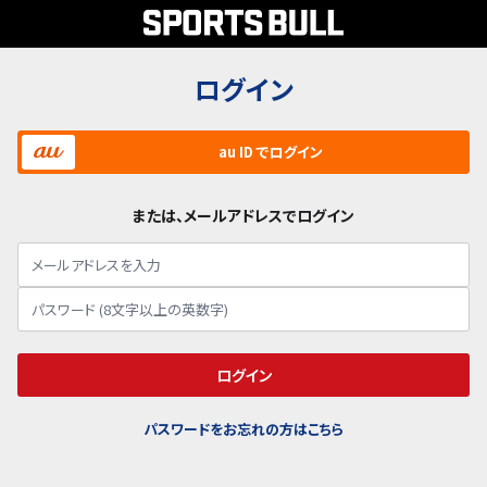
ログイン
au ID でログイン
または、メールアドレスでログイン
ログイン
パスワードをお忘れの方はこちら