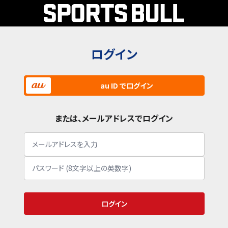
ログイン
au ID でログイン
または、メールアドレスでログイン
ログイン