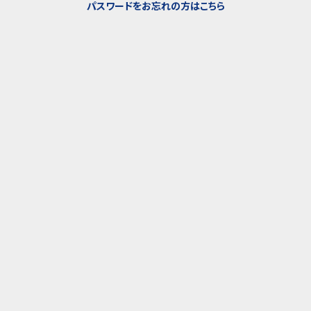
パスワードをお忘れの方はこちら