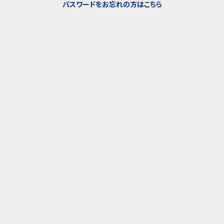
パスワードをお忘れの方はこちら