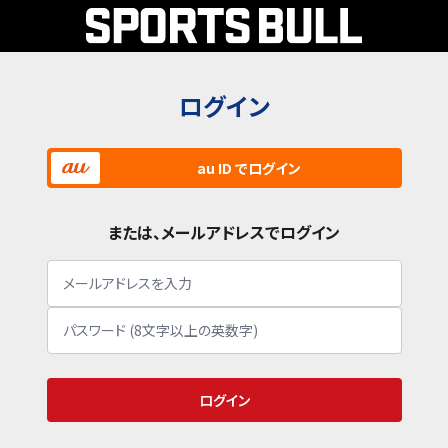
ログイン
au ID でログイン
または、メールアドレスでログイン
ログイン