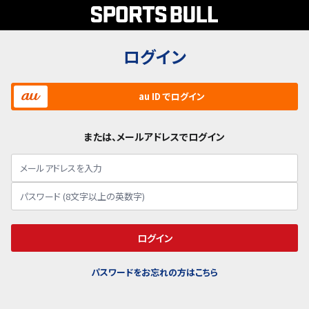
ログイン
au ID でログイン
または、メールアドレスでログイン
ログイン
パスワードをお忘れの方はこちら