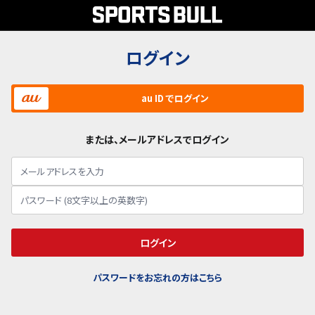
ログイン
au ID でログイン
または、メールアドレスでログイン
ログイン
パスワードをお忘れの方はこちら