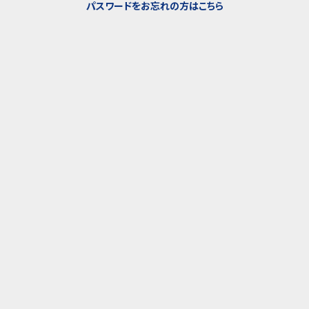
パスワードをお忘れの方はこちら