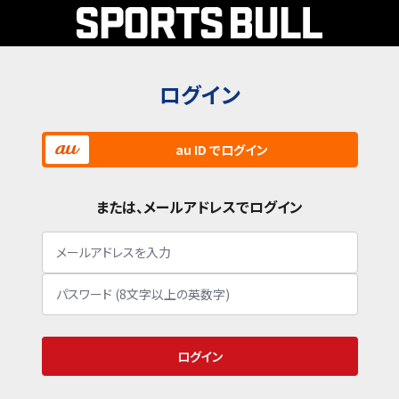
ログイン
au ID でログイン
または、メールアドレスでログイン
ログイン